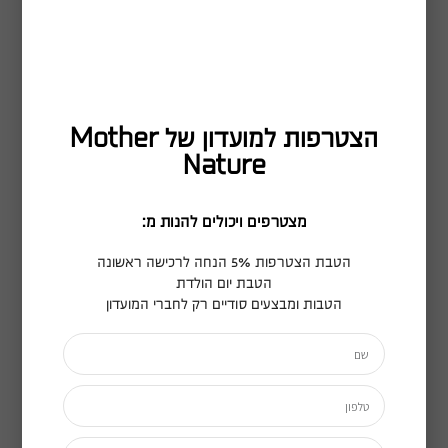
חזור לחנות
הצטרפות למועדון של Mother
Nature
מצטרפים ויכולים להנות מ:
הטבת הצטרפות 5% הנחה לרכישה ראשונה
הטבת יום הולדת
הטבות ומבצעים סודיים רק לחברי המועדון