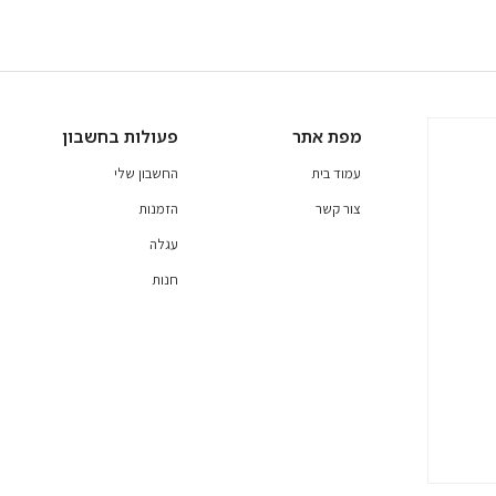
מפת אתר
פעולות בחשבון
עמוד בית
החשבון שלי
צור קשר
הזמנות
עגלה
חנות