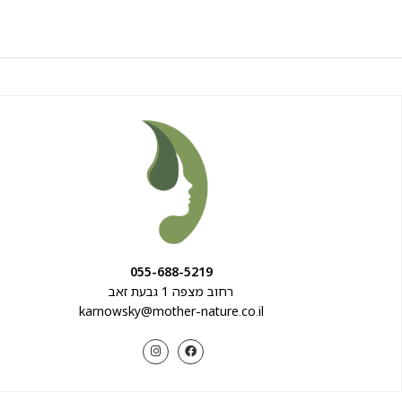
055-688-5219
רחוב מצפה 1 גבעת זאב
karnowsky@mother-nature.co.il