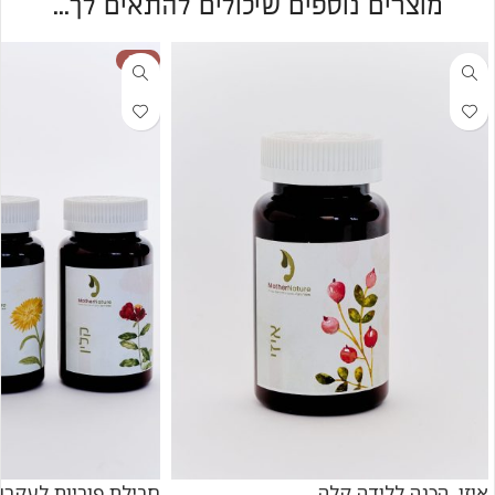
מוצרים נוספים שיכולים להתאים לך...
-17%
איזי, הכנה ללידה קלה
חבילת פוריות לעקרו