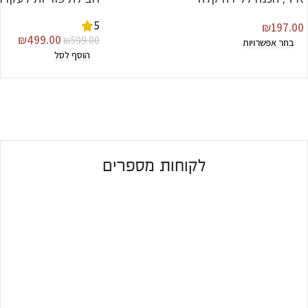
5
₪
197.00
₪
499.00
₪
599.00
בחר אפשרויות
הוסף לסל
לקוחות מספרים