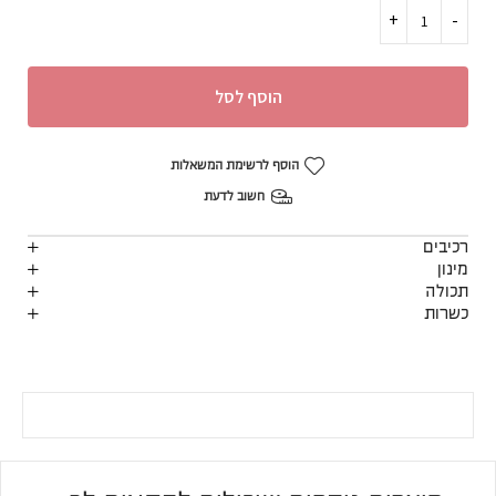
הוסף לסל
הוסף לרשימת המשאלות
חשוב לדעת
רכיבים
מינון
תכולה
כשרות