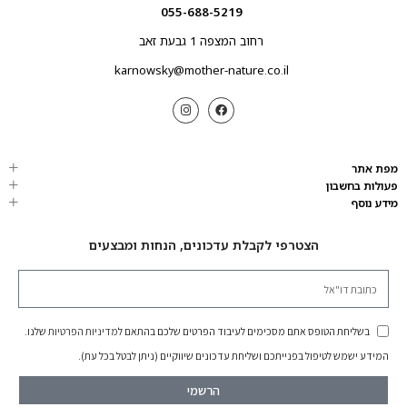
055-688-5219
רחוב המצפה 1 גבעת זאב
karnowsky@mother-nature.co.il
מפת אתר
פעולות בחשבון
מידע נוסף
הצטרפי לקבלת עדכונים, הנחות ומבצעים
בשליחת הטופס אתם מסכימים לעיבוד הפרטים שלכם בהתאם ל
מדיניות הפרטיות
שלנו.
המידע ישמש לטיפול בפנייתכם ושליחת עדכונים שיווקיים (ניתן לבטל בכל עת).
הרשמי